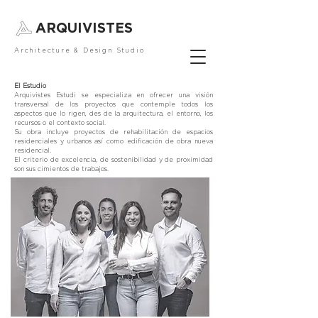
ARQUIVISTES
Architecture & Design Studio
El Estudio
Arquivistes Estudi se especializa en ofrecer una visión
transversal de los proyectos que contemple todos los
aspectos que lo rigen, des de la arquitectura, el entorno, los
recursos o el contexto social.
Su obra incluye proyectos de rehabilitación de espacios
residenciales y urbanos así como edificación de obra nueva
residencial.
El criterio de excelencia, de sostenibilidad y de proximidad
son sus cimientos de trabajos.